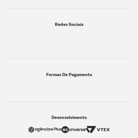
Redes Sociais
Formas De Pagamento
Desenvolvimento