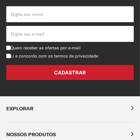
Quero receber as ofertas por e-mail
Li e concordo com os termos de privacidade
EXPLORAR
NOSSOS PRODUTOS