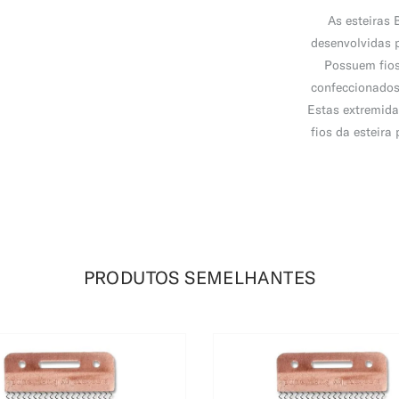
As esteiras 
desenvolvidas p
Possuem fios
confeccionados
Estas extremida
fios da esteira
PRODUTOS SEMELHANTES