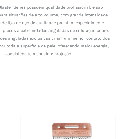
Blaster Series possuem qualidade profissional, e são
ara situações de alto volume, com grande intensidade.
 de liga de aço de qualidade premium especialmente
, presos a extremidades anguladas de coloração cobre.
des anguladas exclusivas criam um melhor contato dos
 por toda a superfície da pele, oferecendo maior energia,
consistência, resposta e projeção.