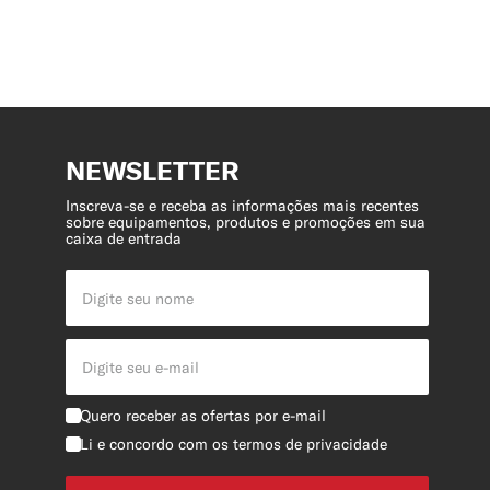
NEWSLETTER
Inscreva-se e receba as informações mais recentes
sobre equipamentos, produtos e promoções em sua
caixa de entrada
Quero receber as ofertas por e-mail
Li e concordo com os termos de privacidade