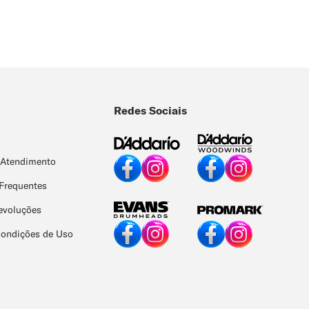
Redes Sociais
 Atendimento
Frequentes
evoluções
Condições de Uso