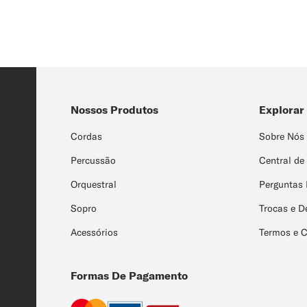
Nossos Produtos
Explorar
Cordas
Sobre Nós
Percussão
Central de
Orquestral
Perguntas 
Sopro
Trocas e D
Acessórios
Termos e 
Formas De Pagamento