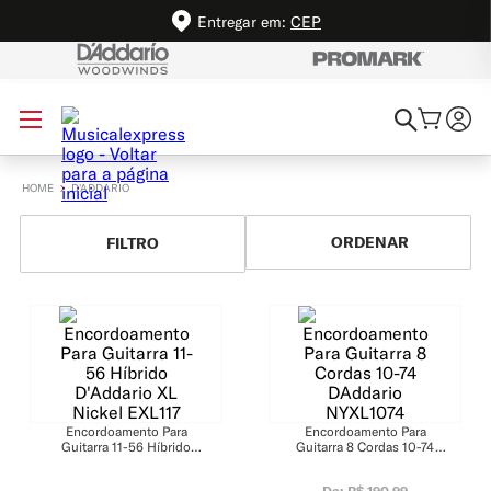
Entregar em:
CEP
D'ADDARIO
-
7%
Encordoamento Para
Encordoamento Para
Guitarra 11-56 Híbrido
Guitarra 8 Cordas 10-74
D'Addario XL Nickel EXL117
DAddario NYXL1074
De:
R$
190
,
99