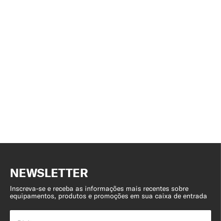
NEWSLETTER
Inscreva-se e receba as informações mais recentes sobre
equipamentos, produtos e promoções em sua caixa de entrada