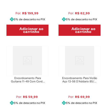
Longa D'Addario XL Nickel
Extra PL009 D'Addario
EXL170
85/15 Bronze EZ890-B
R$
199
,
99
R$
62
,
99
Por:
Por:
5% de desconto no PIX
5% de desconto no PIX
Adicionar ao
Adicionar ao
carrinho
carrinho
Encordoamento Para
Encordoamento Para Violão
Guitarra 11-49 Com Corda
Aço 13-56 D'Addario 85/15
Extra PL011 D'Addario XL
Bronze EZ930
Nickel EXL115-B
R$
59
,
99
R$
69
,
99
Por:
Por:
5% de desconto no PIX
5% de desconto no PIX