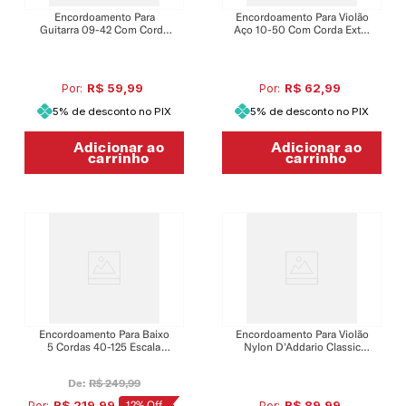
Encordoamento Para
Encordoamento Para Violão
Guitarra 09-42 Com Corda
Aço 10-50 Com Corda Extra
Extra PL009 D'Addario XL
PL010 D'Addario 85/15
Nickel EXL120-B
Bronze EZ900-B.
R$
59
,
99
R$
62
,
99
Por:
Por:
5% de desconto no PIX
5% de desconto no PIX
Adicionar ao
Adicionar ao
carrinho
carrinho
Encordoamento Para Baixo
Encordoamento Para Violão
5 Cordas 40-125 Escala
Nylon D'Addario Classic
Longa D'Addario XL Nickel
Student EJ27H
EXL220-5
De:
R$
249
,
99
R$
89
,
99
R$
219
,
99
12%
Off
Por:
Por: