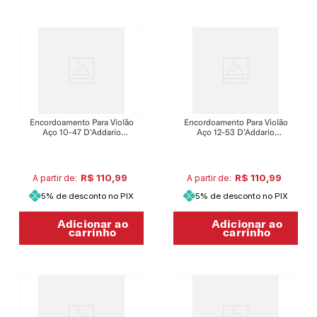
Encordoamento Para Violão
Encordoamento Para Violão
Aço 10-47 D'Addario
Aço 12-53 D'Addario
Phosphor Bronze EJ15
Phosphor Bronze EJ16
R$
110
,
99
R$
110
,
99
A partir de:
A partir de:
5% de desconto no PIX
5% de desconto no PIX
Adicionar ao
Adicionar ao
carrinho
carrinho